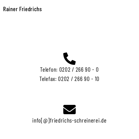
Rainer Friedrichs
Telefon: 0202 / 266 90 - 0
Telefax: 0202 / 266 90 - 10
info[@]friedrichs-schreinerei.de