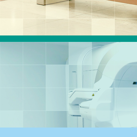
SCHREINEREI & OBJEKTBAU