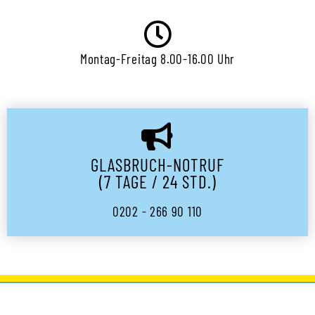
Montag-Freitag 8.00-16.00 Uhr
GLASBRUCH-NOTRUF
(7 TAGE / 24 STD.)
0202 - 266 90 110