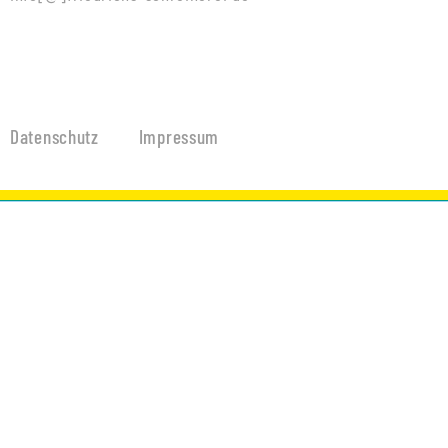
Datenschutz
Impressum