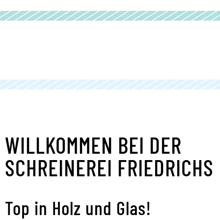
WILLKOMMEN BEI DER
SCHREINEREI FRIEDRICHS
Top in Holz und Glas!