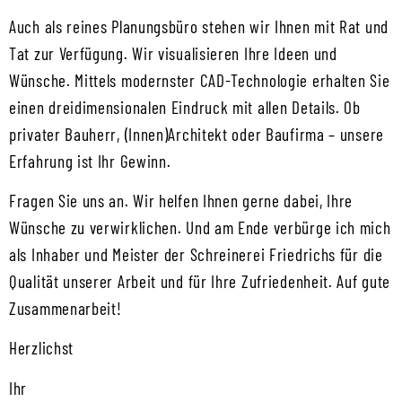
Auch als reines Planungsbüro stehen wir Ihnen mit Rat und
Tat zur Verfügung. Wir visualisieren Ihre Ideen und
Wünsche. Mittels modernster CAD-Technologie erhalten Sie
einen dreidimensionalen Eindruck mit allen Details. Ob
privater Bauherr, (Innen)Architekt oder Baufirma – unsere
Erfahrung ist Ihr Gewinn.
Fragen Sie uns an. Wir helfen Ihnen gerne dabei, Ihre
Wünsche zu verwirklichen. Und am Ende verbürge ich mich
als Inhaber und Meister der Schreinerei Friedrichs für die
Qualität unserer Arbeit und für Ihre Zufriedenheit. Auf gute
Zusammenarbeit!
Herzlichst
Ihr