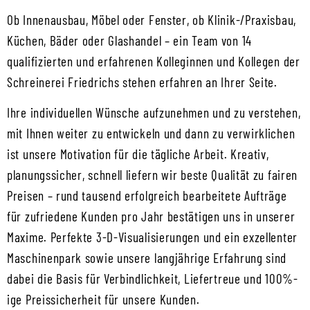
Ob Innenausbau, Möbel oder Fenster, ob Klinik-/Praxisbau,
Küchen, Bäder oder Glashandel – ein Team von 14
qualifizierten und erfahrenen Kolleginnen und Kollegen der
Schreinerei Friedrichs stehen erfahren an Ihrer Seite.
Ihre individuellen Wünsche aufzunehmen und zu verstehen,
mit Ihnen weiter zu entwickeln und dann zu verwirklichen
ist unsere Motivation für die tägliche Arbeit. Kreativ,
planungssicher, schnell liefern wir beste Qualität zu fairen
Preisen – rund tausend erfolgreich bearbeitete Aufträge
für zufriedene Kunden pro Jahr bestätigen uns in unserer
Maxime. Perfekte 3-D-Visualisierungen und ein exzellenter
Maschinenpark sowie unsere langjährige Erfahrung sind
dabei die Basis für Verbindlichkeit, Liefertreue und 100%-
ige Preissicherheit für unsere Kunden.